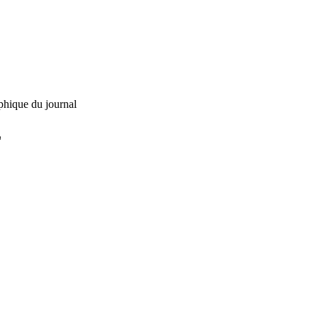
phique du journal
L