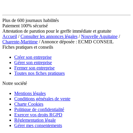
Plus de 600 journaux habilités
Paiement 100% sécurisé
Attestation de parution pour le greffe immédiate et gratuite
Accueil
/
Consulter les annonces légales
/
Nouvelle Aquitaine
/
Charente-Maritime
/ Annonce déposée : ECMD CONSEIL
Fiches pratiques et conseils
Créer son entreprise
Gérer son entreprise
Fermer son entreprise
Toutes nos fiches pratiques
Notre société
Mentions légales
Conditions générales de vente
Charte Cookies
Politique de confidentialité
Exercer vos droits RGPD
Réglementation légale
Gérer mes consentements