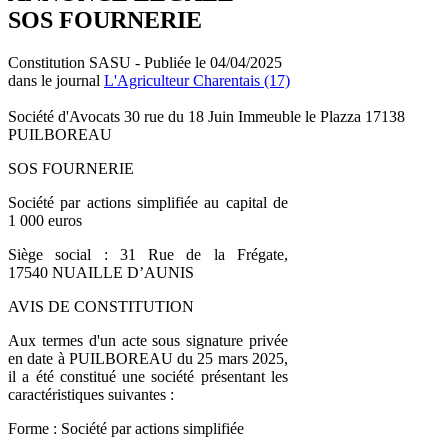
SOS FOURNERIE
Constitution SASU - Publiée le 04/04/2025
dans le journal
L'Agriculteur Charentais (17)
Société d'Avocats 30 rue du 18 Juin Immeuble le Plazza 17138
PUILBOREAU
SOS FOURNERIE
Société par actions simplifiée au capital de
1 000 euros
Siège social : 31 Rue de la Frégate,
17540 NUAILLE D’AUNIS
AVIS DE CONSTITUTION
Aux termes d'un acte sous signature privée
en date à PUILBOREAU du 25 mars 2025,
il a été constitué une société présentant les
caractéristiques suivantes :
Forme : Société par actions simplifiée