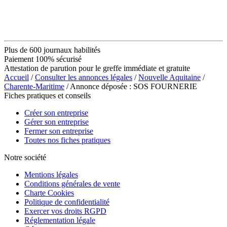
Plus de 600 journaux habilités
Paiement 100% sécurisé
Attestation de parution pour le greffe immédiate et gratuite
Accueil
/
Consulter les annonces légales
/
Nouvelle Aquitaine
/
Charente-Maritime
/ Annonce déposée : SOS FOURNERIE
Fiches pratiques et conseils
Créer son entreprise
Gérer son entreprise
Fermer son entreprise
Toutes nos fiches pratiques
Notre société
Mentions légales
Conditions générales de vente
Charte Cookies
Politique de confidentialité
Exercer vos droits RGPD
Réglementation légale