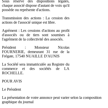
Sous réserve des dispositions légales,
chaque associé dispose d'autant de voix qu'il
possède ou représente d'actions.
Transmission des actions : La cession des
actions de l'associé unique est libre.
Agrément : Les cessions d'actions au profit
d'associés ou de tiers sont soumises à
l'agrément de la collectivité des associés.
Président : Monsieur Nicolas
FOURNERIE, demeurant 31 rue de la
Frégate, 17540 NUAILLE D'AUNIS
La Société sera immatriculée au Registre du
commerce et des sociétés de LA
ROCHELLE.
POUR AVIS
Le Président
La présentation de votre annonce peut varier selon la composition
graphique du journal