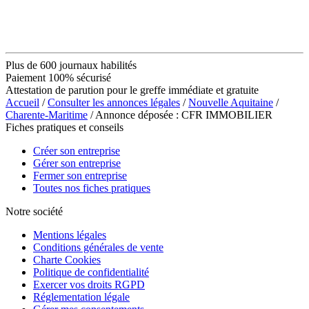
Plus de 600 journaux habilités
Paiement 100% sécurisé
Attestation de parution pour le greffe immédiate et gratuite
Accueil
/
Consulter les annonces légales
/
Nouvelle Aquitaine
/
Charente-Maritime
/ Annonce déposée : CFR IMMOBILIER
Fiches pratiques et conseils
Créer son entreprise
Gérer son entreprise
Fermer son entreprise
Toutes nos fiches pratiques
Notre société
Mentions légales
Conditions générales de vente
Charte Cookies
Politique de confidentialité
Exercer vos droits RGPD
Réglementation légale