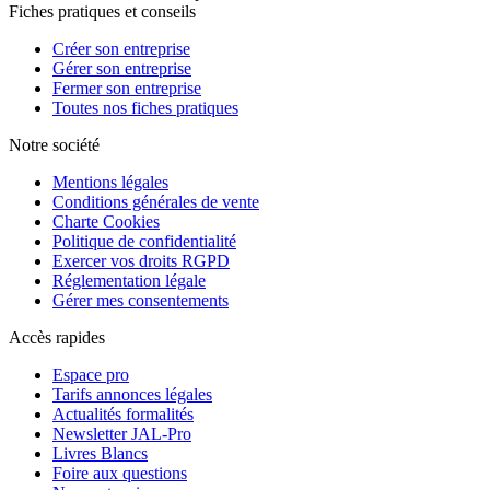
Fiches pratiques et conseils
Créer son entreprise
Gérer son entreprise
Fermer son entreprise
Toutes nos fiches pratiques
Notre société
Mentions légales
Conditions générales de vente
Charte Cookies
Politique de confidentialité
Exercer vos droits RGPD
Réglementation légale
Gérer mes consentements
Accès rapides
Espace pro
Tarifs annonces légales
Actualités formalités
Newsletter JAL-Pro
Livres Blancs
Foire aux questions