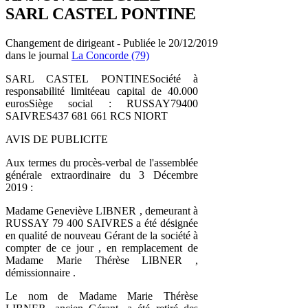
SARL CASTEL PONTINE
Changement de dirigeant - Publiée le 20/12/2019
dans le journal
La Concorde (79)
SARL CASTEL PONTINESociété à
responsabilité limitéeau capital de 40.000
eurosSiège social : RUSSAY79400
SAIVRES437 681 661 RCS NIORT
AVIS DE PUBLICITE
Aux termes du procès-verbal de l'assemblée
générale extraordinaire du 3 Décembre
2019 :
Madame Geneviève LIBNER , demeurant à
RUSSAY 79 400 SAIVRES a été désignée
en qualité de nouveau Gérant de la société à
compter de ce jour , en remplacement de
Madame Marie Thérèse LIBNER ,
démissionnaire .
Le nom de Madame Marie Thérèse