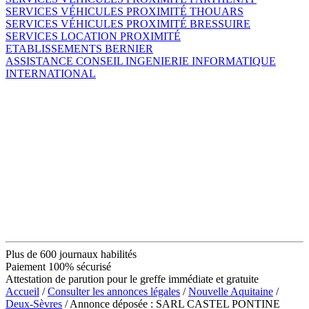
SERVICES VÉHICULES PROXIMITÉ THOUARS
SERVICES VÉHICULES PROXIMITÉ BRESSUIRE
SERVICES LOCATION PROXIMITÉ
ETABLISSEMENTS BERNIER
ASSISTANCE CONSEIL INGENIERIE INFORMATIQUE
INTERNATIONAL
Plus de 600 journaux habilités
Paiement 100% sécurisé
Attestation de parution pour le greffe immédiate et gratuite
Accueil
/
Consulter les annonces légales
/
Nouvelle Aquitaine
/
Deux-Sèvres
/ Annonce déposée : SARL CASTEL PONTINE