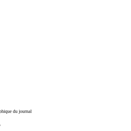
phique du journal
L