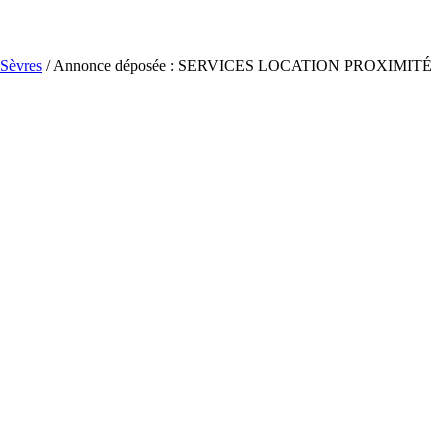
Sèvres
/ Annonce déposée : SERVICES LOCATION PROXIMITÉ