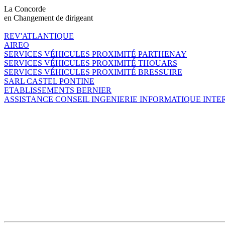
La Concorde
en Changement de dirigeant
REV'ATLANTIQUE
AIREO
SERVICES VÉHICULES PROXIMITÉ PARTHENAY
SERVICES VÉHICULES PROXIMITÉ THOUARS
SERVICES VÉHICULES PROXIMITÉ BRESSUIRE
SARL CASTEL PONTINE
ETABLISSEMENTS BERNIER
ASSISTANCE CONSEIL INGENIERIE INFORMATIQUE INT