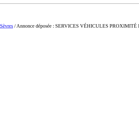
Sèvres
/ Annonce déposée : SERVICES VÉHICULES PROXIMIT