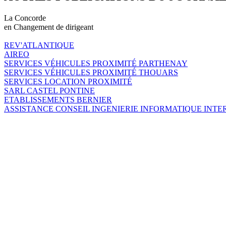
La Concorde
en Changement de dirigeant
REV'ATLANTIQUE
AIREO
SERVICES VÉHICULES PROXIMITÉ PARTHENAY
SERVICES VÉHICULES PROXIMITÉ THOUARS
SERVICES LOCATION PROXIMITÉ
SARL CASTEL PONTINE
ETABLISSEMENTS BERNIER
ASSISTANCE CONSEIL INGENIERIE INFORMATIQUE INT