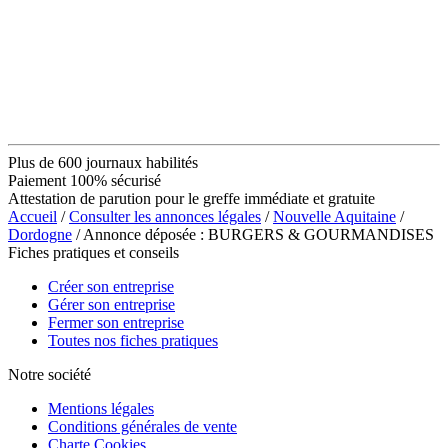
Plus de 600 journaux habilités
Paiement 100% sécurisé
Attestation de parution pour le greffe immédiate et gratuite
Accueil
/
Consulter les annonces légales
/
Nouvelle Aquitaine
/
Dordogne
/ Annonce déposée : BURGERS & GOURMANDISES
Fiches pratiques et conseils
Créer son entreprise
Gérer son entreprise
Fermer son entreprise
Toutes nos fiches pratiques
Notre société
Mentions légales
Conditions générales de vente
Charte Cookies