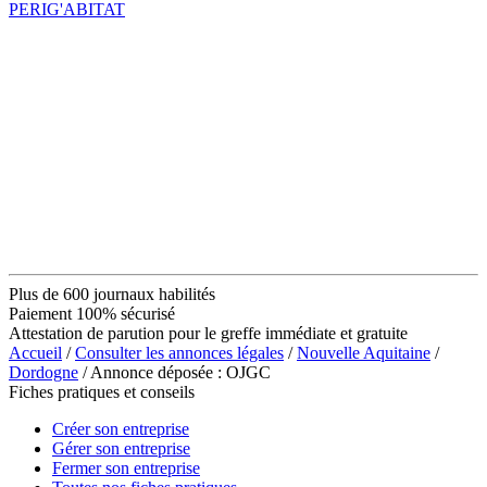
PERIG'ABITAT
Plus de 600 journaux habilités
Paiement 100% sécurisé
Attestation de parution pour le greffe immédiate et gratuite
Accueil
/
Consulter les annonces légales
/
Nouvelle Aquitaine
/
Dordogne
/ Annonce déposée : OJGC
Fiches pratiques et conseils
Créer son entreprise
Gérer son entreprise
Fermer son entreprise