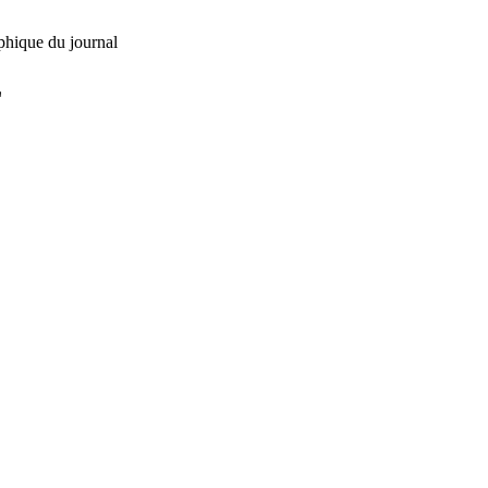
phique du journal
L