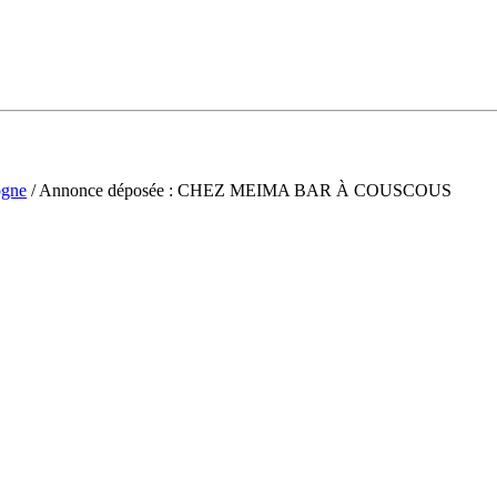
gne
/ Annonce déposée : CHEZ MEIMA BAR À COUSCOUS