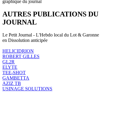
graphique du journal
AUTRES PUBLICATIONS DU
JOURNAL
Le Petit Journal - L'Hebdo local du Lot & Garonne
en Dissolution anticipée
HELICIDRION
ROBERT GILLES
GL2R
ELYTE
TEE-SHOT
GAMBETTA
AZIZ TB
USINAGE SOLUTIONS