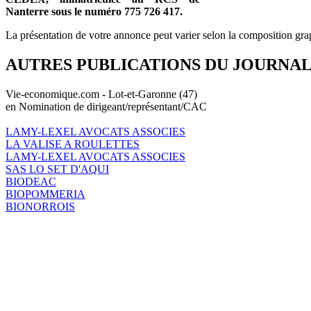
Nanterre sous le numéro 775 726 417.
La présentation de votre annonce peut varier selon la composition gra
AUTRES PUBLICATIONS DU JOURNA
Vie-economique.com - Lot-et-Garonne (47)
en Nomination de dirigeant/représentant/CAC
LAMY-LEXEL AVOCATS ASSOCIES
LA VALISE A ROULETTES
LAMY-LEXEL AVOCATS ASSOCIES
SAS LO SET D'AQUI
BIODEAC
BIOPOMMERIA
BIONORROIS