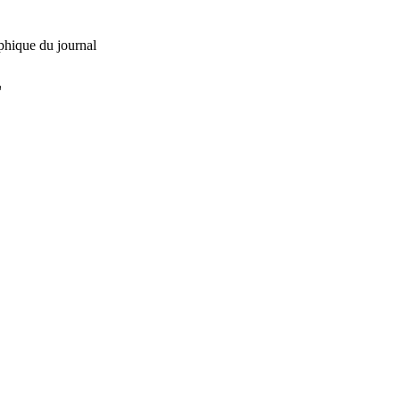
phique du journal
L