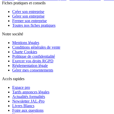
Fiches pratiques et conseils
Créer son entreprise
Gérer son entreprise
Fermer son entreprise
Toutes nos fiches pratiques
Notre société
Mentions légales
Conditions générales de vente
Charte Cookies
Politique de confidentialité
Exercer vos droits RGPD
Réglementation légale
Gérer mes consentements
Accès rapides
Espace pro
Tarifs annonces légales
Actualités formalités
Newsletter JAL-Pro
Livres Blancs
Foire aux questions