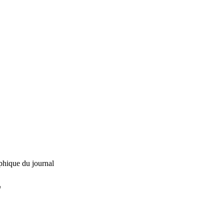
phique du journal
L