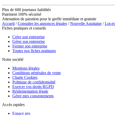
Plus de 600 journaux habilités
Paiement 100% sécurisé
Attestation de parution pour le greffe immédiate et gratuite
Accueil
/
Consulter les annonces légales
/
Nouvelle Aquitaine
/
Lot-e
Fiches pratiques et conseils
Créer son entreprise
Gérer son entreprise
Fermer son entreprise
Toutes nos fiches pratiques
Notre société
Mentions légales
Conditions générales de vente
Charte Cookies
Politique de confidentialité
Exercer vos droits RGPD
Réglementation légale
Gérer mes consentements
Accès rapides
Espace pro