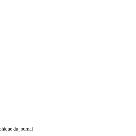
phique du journal