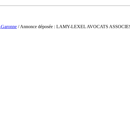
t-Garonne
/ Annonce déposée : LAMY-LEXEL AVOCATS ASSOCIE