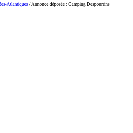
ées-Atlantiques
/ Annonce déposée : Camping Despourrins