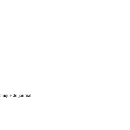
phique du journal
L