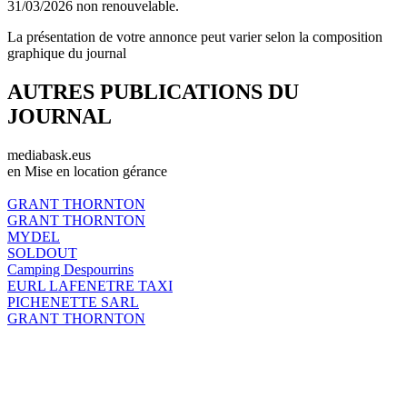
31/03/2026 non renouvelable.
La présentation de votre annonce peut varier selon la composition
graphique du journal
AUTRES PUBLICATIONS DU
JOURNAL
mediabask.eus
en Mise en location gérance
GRANT THORNTON
GRANT THORNTON
MYDEL
SOLDOUT
Camping Despourrins
EURL LAFENETRE TAXI
PICHENETTE SARL
GRANT THORNTON