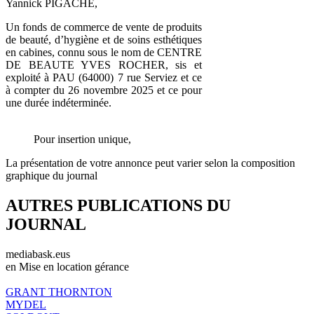
Yannick PIGACHE,
Un fonds de commerce de vente de produits
de beauté, d’hygiène et de soins esthétiques
en cabines, connu sous le nom de CENTRE
DE BEAUTE YVES ROCHER, sis et
exploité à PAU (64000) 7 rue Serviez et ce
à compter du 26 novembre 2025 et ce pour
une durée indéterminée.
Pour insertion unique,
La présentation de votre annonce peut varier selon la composition
graphique du journal
AUTRES PUBLICATIONS DU
JOURNAL
mediabask.eus
en Mise en location gérance
GRANT THORNTON
MYDEL