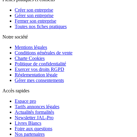
Créer son entreprise
Gérer son entreprise
Fermer son entreprise
Toutes nos fiches pratiques
Notre société
Mentions légales
Conditions générales de vente
Charte Cookies
Politique de confidentialité
Exercer vos droits RGPD
Réglementation légale
Gérer mes consentements
Accès rapides
Espace pro
Tarifs annonces légales
Actualités formalités
Newsletter JAL-Pro
Livres Blancs
Foire aux questions
Nos partenaires