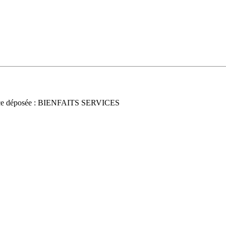
ce déposée : BIENFAITS SERVICES