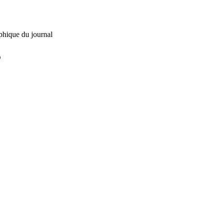
phique du journal
L