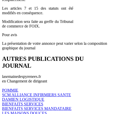
Les articles 7 et 15 des statuts ont été
modifiés en conséquence.
Modification sera faite au greffe du Tribunal
de commerce de FOIX.
Pour avis
La présentation de votre annonce peut varier selon la composition
graphique du journal
AUTRES PUBLICATIONS DU
JOURNAL
lasemainedespyrenees.fr
en Changement de dirigeant
POMMIE
SCM ALLIANCE INFIRMIERS SANTE
DAMIEN LOGISTIQUE
BIENFAITS SERVICES
BIENFAITS SERVICES MANDATAIRE
LES MAISONS DOUCES