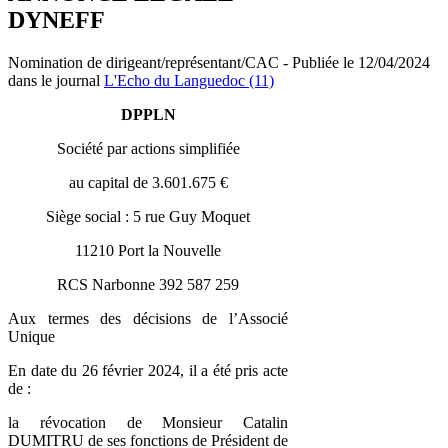
DYNEFF
Nomination de dirigeant/représentant/CAC - Publiée le 12/04/2024
dans le journal
L'Echo du Languedoc (11)
DPPLN
Société par actions simplifiée
au capital de 3.601.675 €
Siège social : 5 rue Guy Moquet
11210 Port la Nouvelle
RCS Narbonne 392 587 259
Aux termes des décisions de l’Associé
Unique
En date du 26 février 2024, il a été pris acte
de :
la révocation de Monsieur Catalin
DUMITRU de ses fonctions de Président de