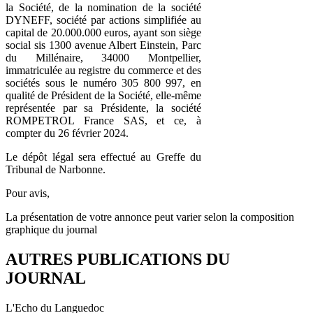
la Société, de la nomination de la société
DYNEFF, société par actions simplifiée au
capital de 20.000.000 euros, ayant son siège
social sis 1300 avenue Albert Einstein, Parc
du Millénaire, 34000 Montpellier,
immatriculée au registre du commerce et des
sociétés sous le numéro 305 800 997, en
qualité de Président de la Société, elle-même
représentée par sa Présidente, la société
ROMPETROL France SAS, et ce, à
compter du 26 février 2024.
Le dépôt légal sera effectué au Greffe du
Tribunal de Narbonne.
Pour avis,
La présentation de votre annonce peut varier selon la composition
graphique du journal
AUTRES PUBLICATIONS DU
JOURNAL
L'Echo du Languedoc