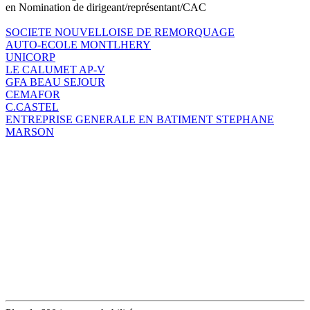
en Nomination de dirigeant/représentant/CAC
SOCIETE NOUVELLOISE DE REMORQUAGE
AUTO-ECOLE MONTLHERY
UNICORP
LE CALUMET AP-V
GFA BEAU SEJOUR
CEMAFOR
C.CASTEL
ENTREPRISE GENERALE EN BATIMENT STEPHANE
MARSON