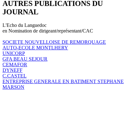
AUTRES PUBLICATIONS DU
JOURNAL
L'Echo du Languedoc
en Nomination de dirigeant/représentant/CAC
SOCIETE NOUVELLOISE DE REMORQUAGE
AUTO-ECOLE MONTLHERY
UNICORP
GFA BEAU SEJOUR
CEMAFOR
DYNEFF
C.CASTEL
ENTREPRISE GENERALE EN BATIMENT STEPHANE
MARSON