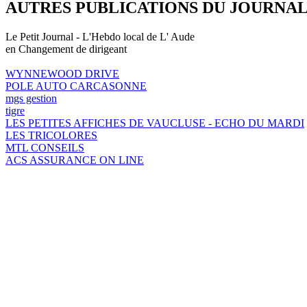
AUTRES PUBLICATIONS DU JOURNA
Le Petit Journal - L'Hebdo local de L' Aude
en Changement de dirigeant
WYNNEWOOD DRIVE
POLE AUTO CARCASONNE
mgs gestion
tigre
LES PETITES AFFICHES DE VAUCLUSE - ECHO DU MARDI
LES TRICOLORES
MTL CONSEILS
ACS ASSURANCE ON LINE