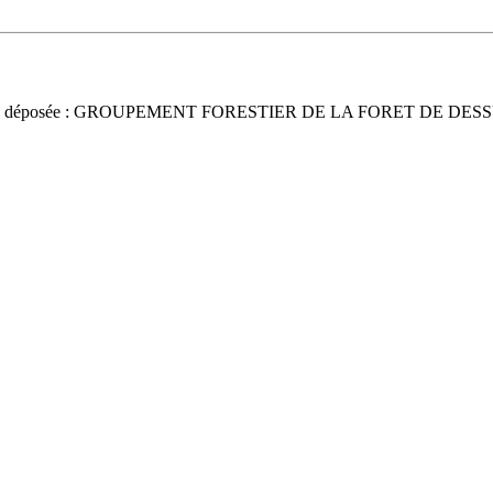
ce déposée : GROUPEMENT FORESTIER DE LA FORET DE DE