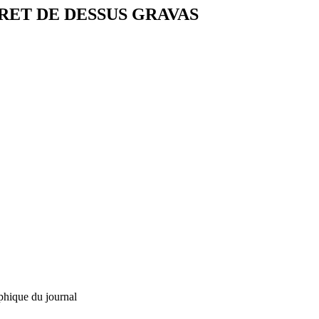
RET DE DESSUS GRAVAS
phique du journal