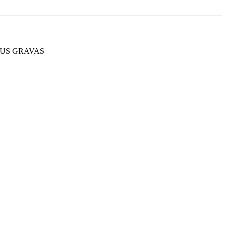
SSUS GRAVAS