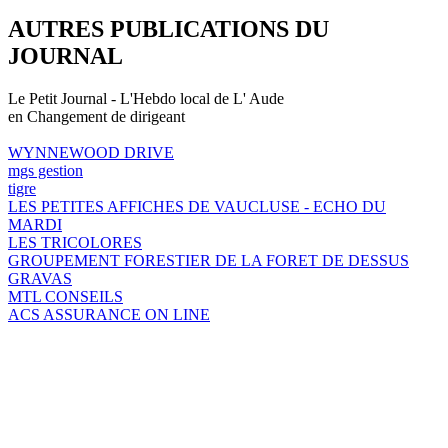
AUTRES PUBLICATIONS DU
JOURNAL
Le Petit Journal - L'Hebdo local de L' Aude
en Changement de dirigeant
WYNNEWOOD DRIVE
mgs gestion
tigre
LES PETITES AFFICHES DE VAUCLUSE - ECHO DU
MARDI
LES TRICOLORES
GROUPEMENT FORESTIER DE LA FORET DE DESSUS
GRAVAS
MTL CONSEILS
ACS ASSURANCE ON LINE