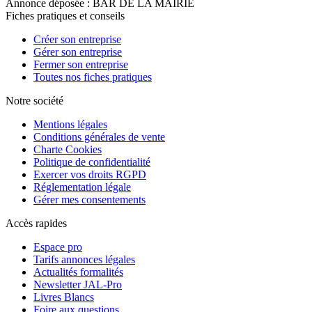
Annonce déposée : BAR DE LA MAIRIE
Fiches pratiques et conseils
Créer son entreprise
Gérer son entreprise
Fermer son entreprise
Toutes nos fiches pratiques
Notre société
Mentions légales
Conditions générales de vente
Charte Cookies
Politique de confidentialité
Exercer vos droits RGPD
Réglementation légale
Gérer mes consentements
Accès rapides
Espace pro
Tarifs annonces légales
Actualités formalités
Newsletter JAL-Pro
Livres Blancs
Foire aux questions