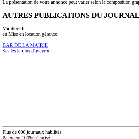
La présentation de votre annonce peut varier selon la composition gra
AUTRES PUBLICATIONS DU JOURNA
Midilibre.fr
en Mise en location gérance
BAR DE LA MAIRIE
Sas les jardins d'aveyron
Plus de 600 journaux habilités
Paiement 100% sécurisé