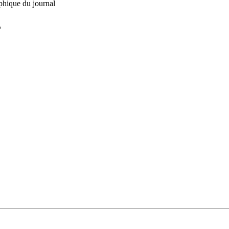
phique du journal
L