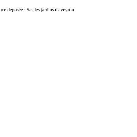
ce déposée : Sas les jardins d'aveyron