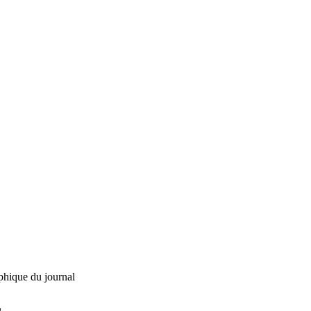
phique du journal
L