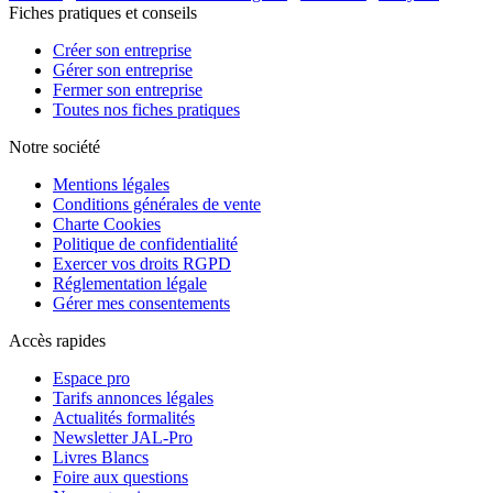
Fiches pratiques et conseils
Créer son entreprise
Gérer son entreprise
Fermer son entreprise
Toutes nos fiches pratiques
Notre société
Mentions légales
Conditions générales de vente
Charte Cookies
Politique de confidentialité
Exercer vos droits RGPD
Réglementation légale
Gérer mes consentements
Accès rapides
Espace pro
Tarifs annonces légales
Actualités formalités
Newsletter JAL-Pro
Livres Blancs
Foire aux questions