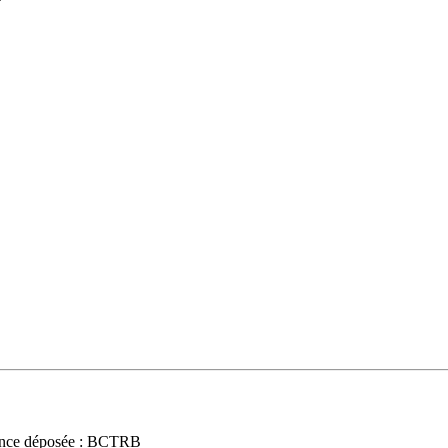
nce déposée : BCTRB