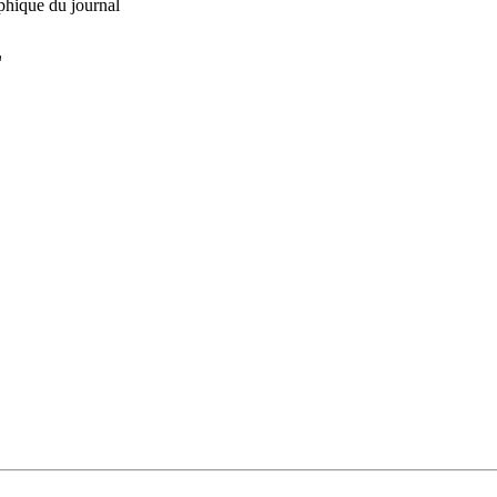
phique du journal
L