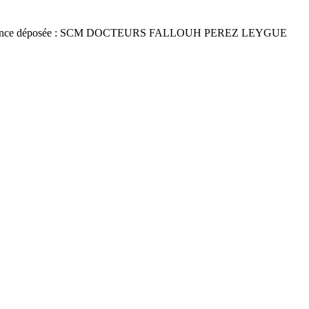
once déposée : SCM DOCTEURS FALLOUH PEREZ LEYGUE