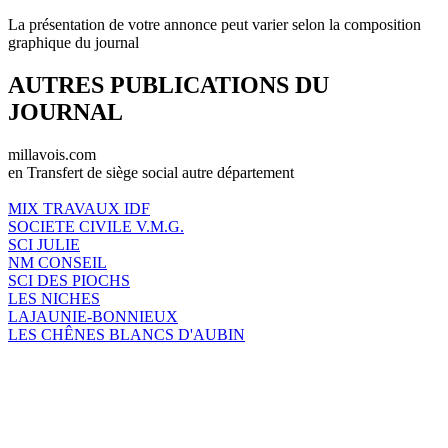
La présentation de votre annonce peut varier selon la composition
graphique du journal
AUTRES PUBLICATIONS DU
JOURNAL
millavois.com
en Transfert de siège social autre département
MIX TRAVAUX IDF
SOCIETE CIVILE V.M.G.
SCI JULIE
NM CONSEIL
SCI DES PIOCHS
LES NICHES
LAJAUNIE-BONNIEUX
LES CHÊNES BLANCS D'AUBIN