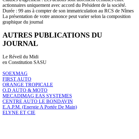
actionnaires uniquement avec accord du Président de la société.
Durée : 99 ans à compter de son immatriculation au RCS de Nîmes
La présentation de votre annonce peut varier selon la composition
graphique du journal
AUTRES PUBLICATIONS DU
JOURNAL
Le Réveil du Midi
en Constitution SASU
SOEXMAG
FIRST AUTO
ORANGE TROPICALE
O.D AUTO & MOTO
MECADIMAG EAS SYSTEMES
CENTRE AUTO LE BONDAVIN
E.A.P.M. (Energie A Portée De Main)
ELYNE ET CIE