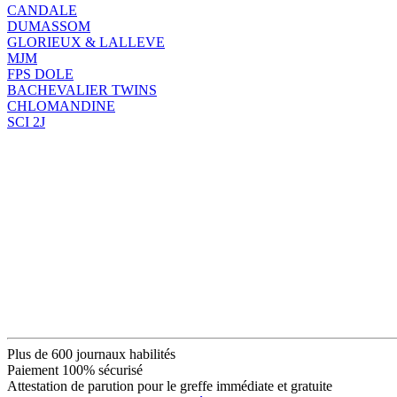
CANDALE
DUMASSOM
GLORIEUX & LALLEVE
MJM
FPS DOLE
BACHEVALIER TWINS
CHLOMANDINE
SCI 2J
Plus de 600 journaux habilités
Paiement 100% sécurisé
Attestation de parution pour le greffe immédiate et gratuite