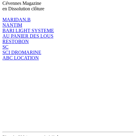
Cévennes Magazine
en Dissolution clôture
MARIDAN.B
NANTIM
BARI LIGHT SYSTEME
AU PANIER DES LOUS
RESTOBON
SC
SCI DROMARINE
ABC LOCATION