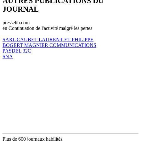
AUTRES PUBLICATIONS DU
JOURNAL
presselib.com
en Continuation de l'activité malgré les pertes
SARL CAUBET LAURENT ET PHILIPPE
BOGERT MAGNIER COMMUNICATIONS
PASDEL 32C
SNA
Plus de 600 journaux habilités