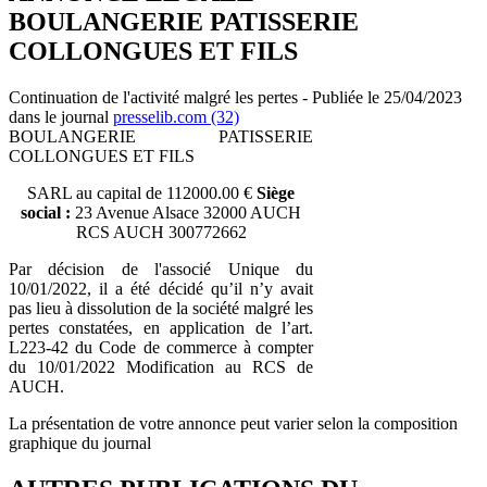
BOULANGERIE PATISSERIE
COLLONGUES ET FILS
Continuation de l'activité malgré les pertes - Publiée le 25/04/2023
dans le journal
presselib.com (32)
BOULANGERIE PATISSERIE
COLLONGUES ET FILS
SARL au capital de 112000.00 €
Siège
social :
23 Avenue Alsace 32000 AUCH
RCS AUCH 300772662
Par décision de l'associé Unique du
10/01/2022, il a été décidé qu’il n’y avait
pas lieu à dissolution de la société malgré les
pertes constatées, en application de l’art.
L223-42 du Code de commerce à compter
du 10/01/2022 Modification au RCS de
AUCH.
La présentation de votre annonce peut varier selon la composition
graphique du journal