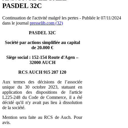
PASDEL 32C
Continuation de l'activité malgré les pertes - Publiée le 07/11/2024
dans le journal
presselib.com (32)
PASDEL 32C
Société par actions simplifiée au capital
de 20.000 €
Siège social : 152-154 Route d'Agen –
32000 AUCH
RCS AUCH 915 207 120
Aux termes des décisions de l’associée
unique du 30 octobre 2023, statuant en
application des dispositions de l'article
L225-248 du Code de Commerce, il a été
décidé qu'il n'y avait pas lieu à dissolution
de la société.
Mention sera faite au RCS de Auch. Pour
avis.