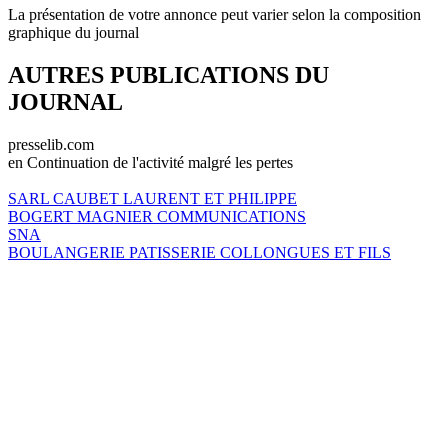
La présentation de votre annonce peut varier selon la composition
graphique du journal
AUTRES PUBLICATIONS DU
JOURNAL
presselib.com
en Continuation de l'activité malgré les pertes
SARL CAUBET LAURENT ET PHILIPPE
BOGERT MAGNIER COMMUNICATIONS
SNA
BOULANGERIE PATISSERIE COLLONGUES ET FILS