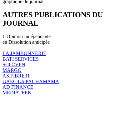
graphique du journal
AUTRES PUBLICATIONS DU
JOURNAL
L'Opinion Indépendante
en Dissolution anticipée
LA JAMBONNERIE
BATI SERVICES
SCI CVPN
MARGO
AS.FIBRE31
GAEC LA PACHAMAMA
AD FINANCE
MEDIATEEK