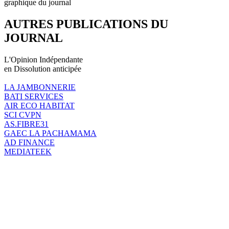
graphique du journal
AUTRES PUBLICATIONS DU
JOURNAL
L'Opinion Indépendante
en Dissolution anticipée
LA JAMBONNERIE
BATI SERVICES
AIR ECO HABITAT
SCI CVPN
AS.FIBRE31
GAEC LA PACHAMAMA
AD FINANCE
MEDIATEEK