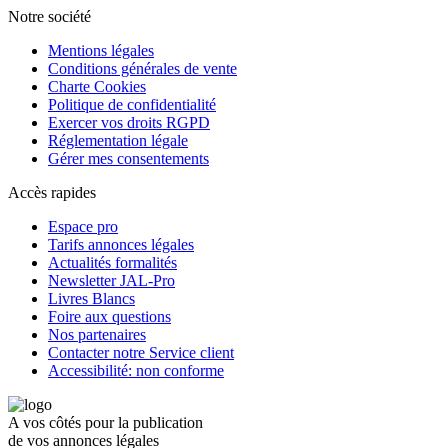
Notre société
Mentions légales
Conditions générales de vente
Charte Cookies
Politique de confidentialité
Exercer vos droits RGPD
Réglementation légale
Gérer mes consentements
Accès rapides
Espace pro
Tarifs annonces légales
Actualités formalités
Newsletter JAL-Pro
Livres Blancs
Foire aux questions
Nos partenaires
Contacter notre Service client
Accessibilité: non conforme
A vos côtés pour la publication
de vos annonces légales