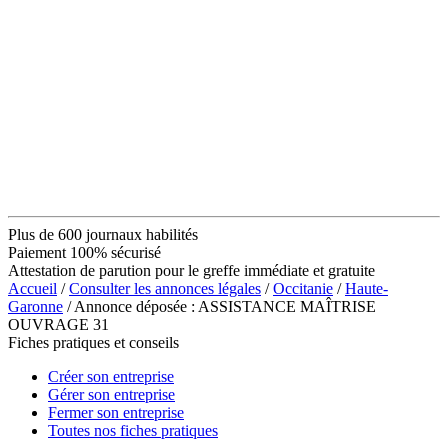
Plus de 600 journaux habilités
Paiement 100% sécurisé
Attestation de parution pour le greffe immédiate et gratuite
Accueil
/
Consulter les annonces légales
/
Occitanie
/
Haute-
Garonne
/ Annonce déposée : ASSISTANCE MAÎTRISE
OUVRAGE 31
Fiches pratiques et conseils
Créer son entreprise
Gérer son entreprise
Fermer son entreprise
Toutes nos fiches pratiques