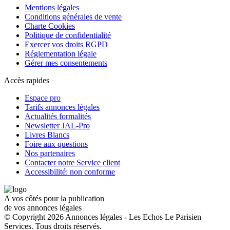
Mentions légales
Conditions générales de vente
Charte Cookies
Politique de confidentialité
Exercer vos droits RGPD
Réglementation légale
Gérer mes consentements
Accès rapides
Espace pro
Tarifs annonces légales
Actualités formalités
Newsletter JAL-Pro
Livres Blancs
Foire aux questions
Nos partenaires
Contacter notre Service client
Accessibilité: non conforme
A vos côtés pour la publication
de vos annonces légales
© Copyright 2026 Annonces légales - Les Echos Le Parisien
Services. Tous droits réservés.