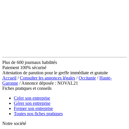
Plus de 600 journaux habilités
Paiement 100% sécurisé
Attestation de parution pour le greffe immédiate et gratuite
Accueil
/
Consulter les annonces légales
/
Occitanie
/
Haute-
Garonne
/ Annonce déposée : NOVAL21
Fiches pratiques et conseils
Créer son entreprise
Gérer son entreprise
Fermer son entreprise
Toutes nos fiches pratiques
Notre société