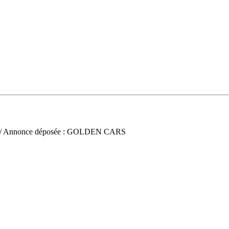
/ Annonce déposée : GOLDEN CARS