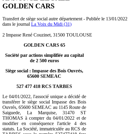
GOLDEN CARS
Transfert de siège social autre département - Publiée le 13/01/2022
dans le journal
La Voix du Midi (31)
2 Impasse René Couzinet, 31500 TOULOUSE
GOLDEN CARS 65
Société par actions simplifiée au capital
de 2 500 euros
Siège social : Impasse des Bois Ouvrés,
65600 SEMEAC
527 477 418 RCS TARBES
Le 04/01/2022, l'associé unique a décidé de
transférer le siège social Impasse des Bois
Ouvrés, 65600 SEMEAC au 1145 Route de
Saiguede, La Marquise, 31470 ST
THOMAS à compter du 04/01/2022 et de
modifier en conséquence l'article 4 des
statuts. La Société, immatriculée au RCS de