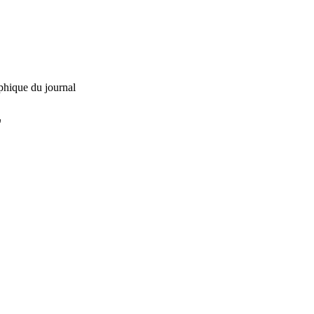
phique du journal
L