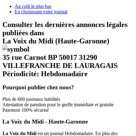
Au coût le plus bas
En choisissant votre journal
Consulter les dernières annonces légales
publiées dans
La Voix du Midi (Haute-Garonne)
35 rue Carnot BP 50017 31290
VILLEFRANCHE DE LAURAGAIS
Périodicité: Hebdomadaire
Pourquoi publier chez nous?
Plus de 600 journaux habilités
Attestation de parution pour le greffe immédiate et gratuite
Paiement 100% sécurisé
La Voix du Midi - Haute-Garonne
La Voix du Midi
est un journal Hebdomadaire. En plus des