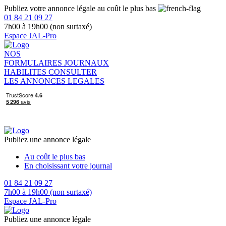
Publiez votre annonce légale au coût le plus bas
01 84 21 09 27
7h00 à 19h00 (non surtaxé)
Espace JAL-Pro
NOS
FORMULAIRES
JOURNAUX
HABILITES
CONSULTER
LES ANNONCES LEGALES
Publiez une annonce légale
Au coût le plus bas
En choisissant votre journal
01 84 21 09 27
7h00 à 19h00 (non surtaxé)
Espace JAL-Pro
Publiez une annonce légale