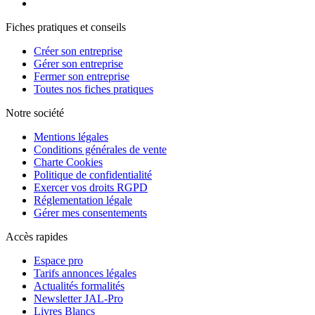
Fiches pratiques et conseils
Créer son entreprise
Gérer son entreprise
Fermer son entreprise
Toutes nos fiches pratiques
Notre société
Mentions légales
Conditions générales de vente
Charte Cookies
Politique de confidentialité
Exercer vos droits RGPD
Réglementation légale
Gérer mes consentements
Accès rapides
Espace pro
Tarifs annonces légales
Actualités formalités
Newsletter JAL-Pro
Livres Blancs