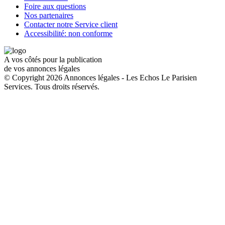
Foire aux questions
Nos partenaires
Contacter notre Service client
Accessibilité: non conforme
A vos côtés pour la publication
de vos annonces légales
© Copyright 2026 Annonces légales - Les Echos Le Parisien
Services. Tous droits réservés.