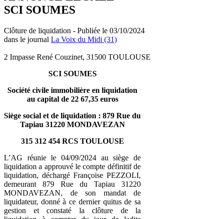
SCI SOUMES
Clôture de liquidation - Publiée le 03/10/2024
dans le journal
La Voix du Midi (31)
2 Impasse René Couzinet, 31500 TOULOUSE
SCI SOUMES
Société civile immobilière en liquidation
au capital de 22 67,35 euros
Siège social et de liquidation : 879 Rue du
Tapiau 31220 MONDAVEZAN
315 312 454 RCS TOULOUSE
L’AG réunie le 04/09/2024 au siège de
liquidation a approuvé le compte définitif de
liquidation, déchargé Françoise PEZZOLI,
demeurant 879 Rue du Tapiau 31220
MONDAVEZAN, de son mandat de
liquidateur, donné à ce dernier quitus de sa
gestion et constaté la clôture de la