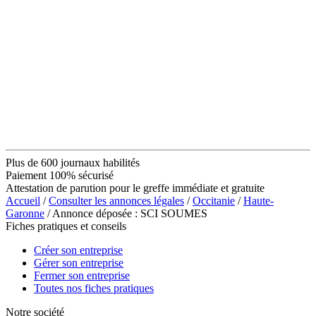
Plus de 600 journaux habilités
Paiement 100% sécurisé
Attestation de parution pour le greffe immédiate et gratuite
Accueil
/
Consulter les annonces légales
/
Occitanie
/
Haute-
Garonne
/ Annonce déposée : SCI SOUMES
Fiches pratiques et conseils
Créer son entreprise
Gérer son entreprise
Fermer son entreprise
Toutes nos fiches pratiques
Notre société