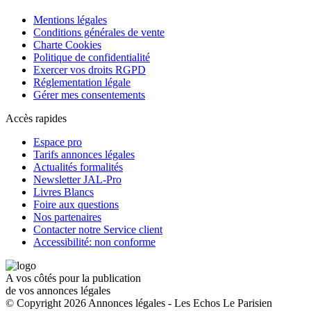
Mentions légales
Conditions générales de vente
Charte Cookies
Politique de confidentialité
Exercer vos droits RGPD
Réglementation légale
Gérer mes consentements
Accès rapides
Espace pro
Tarifs annonces légales
Actualités formalités
Newsletter JAL-Pro
Livres Blancs
Foire aux questions
Nos partenaires
Contacter notre Service client
Accessibilité: non conforme
A vos côtés pour la publication
de vos annonces légales
© Copyright 2026 Annonces légales - Les Echos Le Parisien