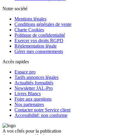
Notre société
Mentions légales
Conditions générales de vente
Charte Cookies
Politique de confidentialité
Exercer vos droits RGPD
Réglementation légale
Gérer mes consentements
Accès rapides
Espace pro
Tarifs annonces légales
Actualités formalités
Newsletter JAL-Pro
Livres Blancs
Foire aux questions
Nos partenaires
Contacter notre Service client
Accessibilité: non conforme
A vos côtés pour la publication