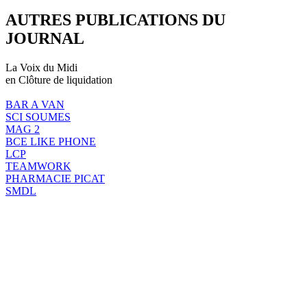
AUTRES PUBLICATIONS DU
JOURNAL
La Voix du Midi
en Clôture de liquidation
BAR A VAN
SCI SOUMES
MAG 2
BCE LIKE PHONE
LCP
TEAMWORK
PHARMACIE PICAT
SMDL