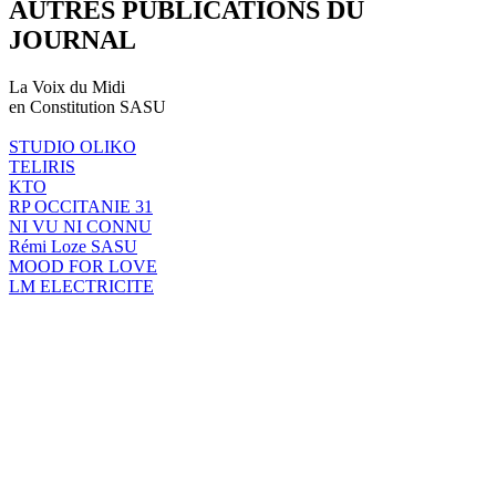
AUTRES PUBLICATIONS DU
JOURNAL
La Voix du Midi
en Constitution SASU
STUDIO OLIKO
TELIRIS
KTO
RP OCCITANIE 31
NI VU NI CONNU
Rémi Loze SASU
MOOD FOR LOVE
LM ELECTRICITE