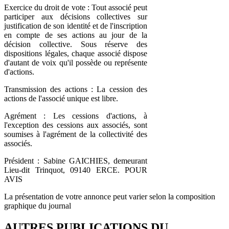
Exercice du droit de vote : Tout associé peut
participer aux décisions collectives sur
justification de son identité et de l'inscription
en compte de ses actions au jour de la
décision collective. Sous réserve des
dispositions légales, chaque associé dispose
d'autant de voix qu'il possède ou représente
d'actions.
Transmission des actions : La cession des
actions de l'associé unique est libre.
Agrément : Les cessions d'actions, à
l'exception des cessions aux associés, sont
soumises à l'agrément de la collectivité des
associés.
Président : Sabine GAICHIES, demeurant
Lieu-dit Trinquot, 09140 ERCE. POUR
AVIS
La présentation de votre annonce peut varier selon la composition
graphique du journal
AUTRES PUBLICATIONS DU