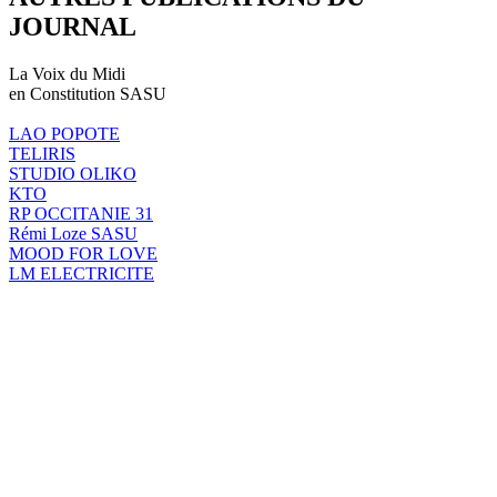
JOURNAL
La Voix du Midi
en Constitution SASU
LAO POPOTE
TELIRIS
STUDIO OLIKO
KTO
RP OCCITANIE 31
Rémi Loze SASU
MOOD FOR LOVE
LM ELECTRICITE