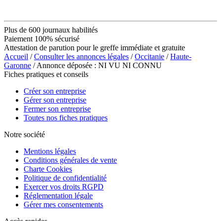
Plus de 600 journaux habilités
Paiement 100% sécurisé
Attestation de parution pour le greffe immédiate et gratuite
Accueil
/
Consulter les annonces légales
/
Occitanie
/
Haute-
Garonne
/ Annonce déposée : NI VU NI CONNU
Fiches pratiques et conseils
Créer son entreprise
Gérer son entreprise
Fermer son entreprise
Toutes nos fiches pratiques
Notre société
Mentions légales
Conditions générales de vente
Charte Cookies
Politique de confidentialité
Exercer vos droits RGPD
Réglementation légale
Gérer mes consentements