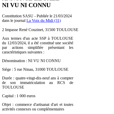
NI VU NI CONNU
Constitution SASU - Publiée le 21/03/2024
dans le journal
La Voix du Midi (31)
2 Impasse René Couzinet, 31500 TOULOUSE
Aux termes d'un acte SSP à TOULOUSE
du 12/03/2024, il a été constitué une société
par actions simplifiée présentant les
caractéristiques suivantes :
Dénomination : NI VU NI CONNU
Siège : 5 rue Ninau, 31000 TOULOUSE
Durée : quatre-vingt-dix-neuf ans à compter
de son immatriculation au RCS de
TOULOUSE
Capital : 1 000 euros
Objet : commerce d'artisanat d'art et toutes
activités connexes ou complémentaires