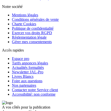
Notre société
Mentions légales
Conditions générales de vente
Charte Cookies
Politique de confidentialité
Exercer vos droits RGPD
Réglementation légale
Gérer mes consentements
Accès rapides
Espace pro
Tarifs annonces légales
Actualités formalités
Newsletter JAL-Pro
Livres Blancs
Foire aux questions
Nos partenaires
Contacter notre Service client
Accessibilité: non conforme
A vos côtés pour la publication