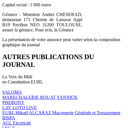
Capital social : 1 000 euros
Gérance : Monsieur Andrei CHESERAD,
demeurant 175 Chemin de Lanusse Appt
B19 Pavillon NEO 31200 TOULOUSE,
assure la gérance. Pour avis, la Gérance
La présentation de votre annonce peut varier selon la composition
graphique du journal
AUTRES PUBLICATIONS DU
JOURNAL
La Voix du Midi
en Constitution EURL
SALOMA
MARECHALERIE ROUAT YANNICK
PHERONY
LAV LOTO LIVE
EURL Mikaël ALCARAZ Maçonnerie Générale et Terrassement
BISPA
AGL Electricité