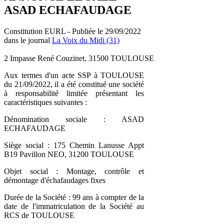
ASAD ECHAFAUDAGE
Constitution EURL - Publiée le 29/09/2022
dans le journal
La Voix du Midi (31)
2 Impasse René Couzinet, 31500 TOULOUSE
Aux termes d'un acte SSP à TOULOUSE
du 21/09/2022, il a été constitué une société
à responsabilité limitée présentant les
caractéristiques suivantes :
Dénomination sociale : ASAD
ECHAFAUDAGE
Siège social : 175 Chemin Lanusse Appt
B19 Pavillon NEO, 31200 TOULOUSE
Objet social : Montage, contrôle et
démontage d'échafaudages fixes
Durée de la Société : 99 ans à compter de la
date de l'immatriculation de la Société au
RCS de TOULOUSE