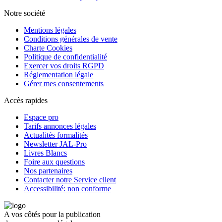
Notre société
Mentions légales
Conditions générales de vente
Charte Cookies
Politique de confidentialité
Exercer vos droits RGPD
Réglementation légale
Gérer mes consentements
Accès rapides
Espace pro
Tarifs annonces légales
Actualités formalités
Newsletter JAL-Pro
Livres Blancs
Foire aux questions
Nos partenaires
Contacter notre Service client
Accessibilité: non conforme
A vos côtés pour la publication