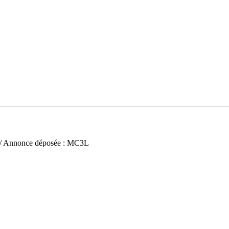
/ Annonce déposée : MC3L