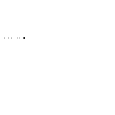
phique du journal
L