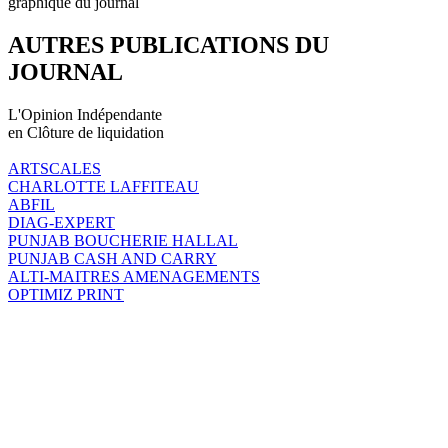
graphique du journal
AUTRES PUBLICATIONS DU
JOURNAL
L'Opinion Indépendante
en Clôture de liquidation
ARTSCALES
CHARLOTTE LAFFITEAU
ABFIL
DIAG-EXPERT
PUNJAB BOUCHERIE HALLAL
PUNJAB CASH AND CARRY
ALTI-MAITRES AMENAGEMENTS
OPTIMIZ PRINT