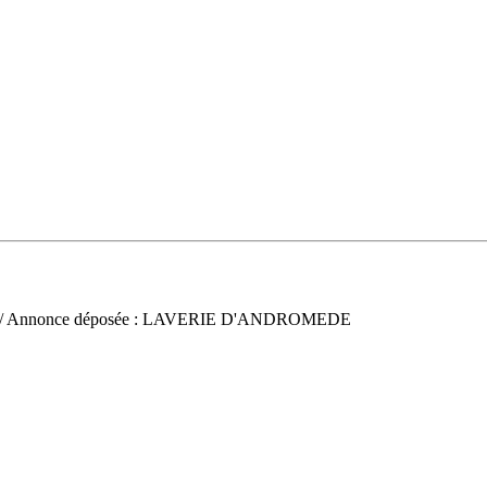
/ Annonce déposée : LAVERIE D'ANDROMEDE