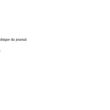
phique du journal
L