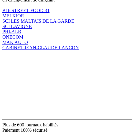
B16 STREET FOOD 31
MELKIOR
SCI LES MALTAIS DE LA GARDE
SCI LAVIGNE
PHI-ALB
ONECOM
MAK AUTO
CABINET JEAN-CLAUDE LANCON
Plus de 600 journaux habilités
Paiement 100% sécurisé