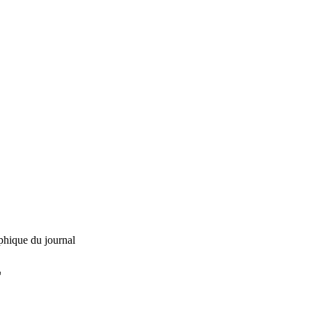
phique du journal
L