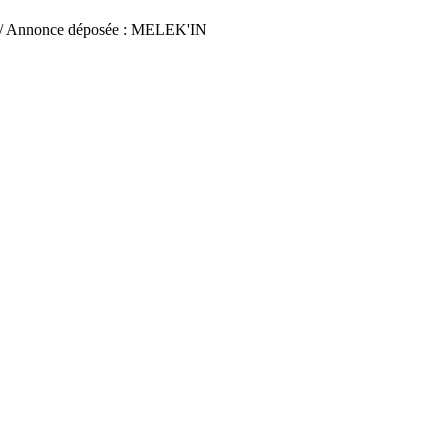
/ Annonce déposée : MELEK'IN